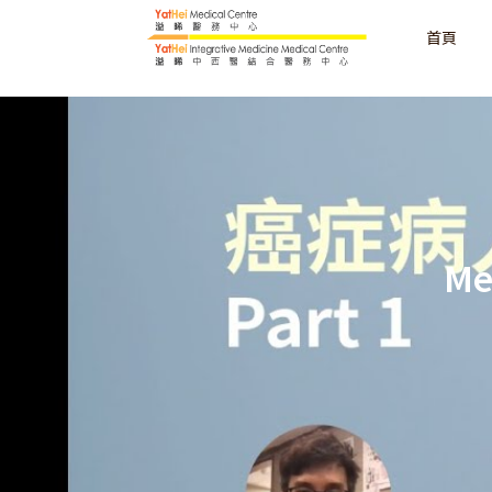
首頁
Me