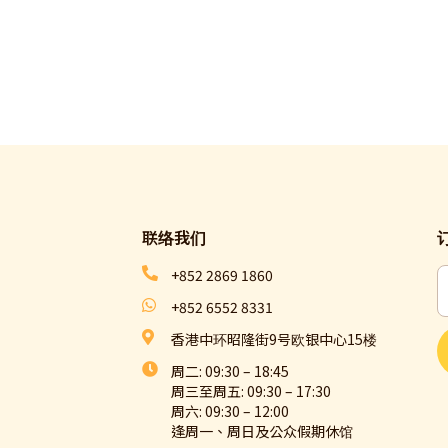
联络我们​
+852 2869 1860
+852 6552 8331
香港中环昭隆街9号欧银中心15楼
周二: 09:30 – 18:45
周三至周五: 09:30 – 17:30
周六: 09:30 – 12:00
逢周一、周日及公众假期休馆