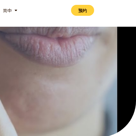
简中
预约