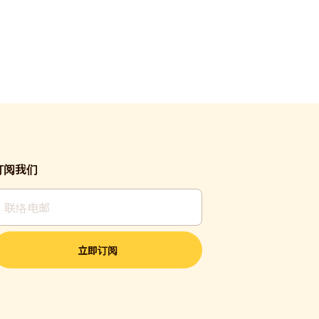
订阅我们
立即订阅