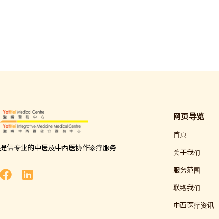
网页导览
首頁
提供专业的中医及中西医协作诊疗服务
关于我们
服务范围
联络我们
中西医疗资讯