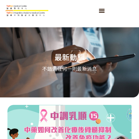
最新動態
不錯過任何一則最新消息