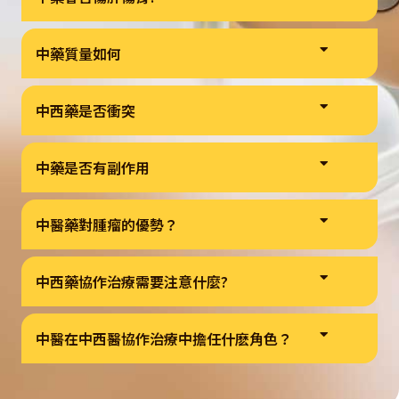
中藥質量如何
中西藥是否衝突
中藥是否有副作用
中醫藥對腫瘤的優勢？
中西藥協作治療需要注意什麼?
中醫在中西醫協作治療中擔任什麽角色？