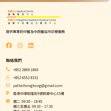
提供專業的中醫及中西醫協作診療服務
聯絡我們​
+852 2869 1860
+852 6552 8331
yatheihongkong@gmail.com
香港中環昭隆街9號歐銀中心15樓
週二: 09:30 – 18:45
週三至週五: 09:30 – 17:30