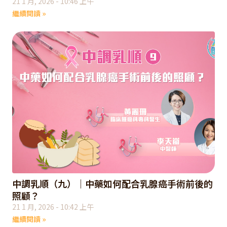
21 1 月, 2026
10:46 上午
繼續閱讀 »
中調乳順（九）｜中藥如何配合乳腺癌手術前後的
照顧？
21 1 月, 2026
10:42 上午
繼續閱讀 »