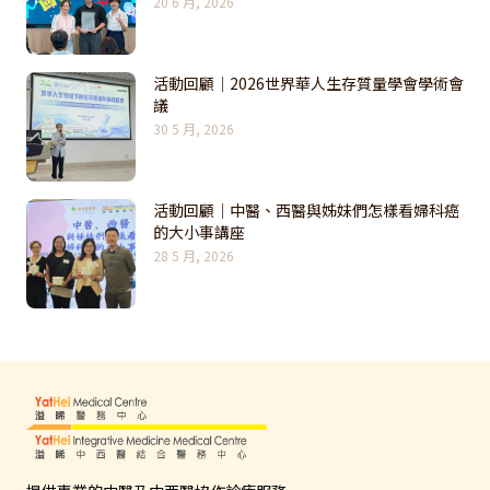
20 6 月, 2026
活動回顧｜2026世界華人生存質量學會學術會
議
30 5 月, 2026
活動回顧｜中醫、西醫與姊妹們怎樣看婦科癌
的大小事講座
28 5 月, 2026