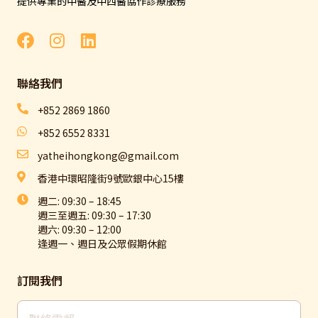
提供專業的中醫及中西醫協作診療服務
聯絡我們​
+852 2869 1860
+852 6552 8331
yatheihongkong@gmail.com
香港中環昭隆街9號歐銀中心15樓
週二: 09:30 – 18:45
週三至週五: 09:30 – 17:30
週六: 09:30 – 12:00
逢週一、週日及公眾假期休館
訂閱我們