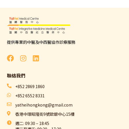
提供專業的中醫及中西醫協作診療服務
聯絡我們​
+852 2869 1860
+852 6552 8331
yatheihongkong@gmail.com
香港中環昭隆街9號歐銀中心15樓
週二: 09:30 – 18:45
週三至週五: 09:30 – 17:30