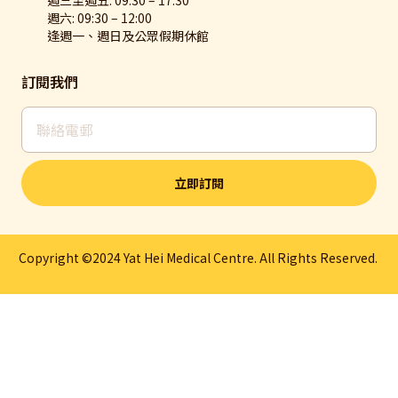
週六: 09:30 – 12:00
逢週一、週日及公眾假期休館
訂閱我們
立即訂閱
Copyright ©2024 Yat Hei Medical Centre. All Rights Reserved.