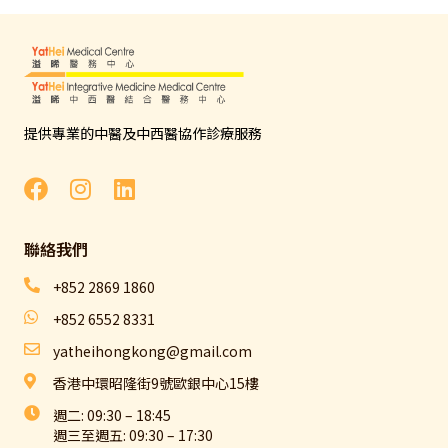
提供專業的中醫及中西醫協作診療服務
聯絡我們​
+852 2869 1860
+852 6552 8331
yatheihongkong@gmail.com
香港中環昭隆街9號歐銀中心15樓
週二: 09:30 – 18:45
週三至週五: 09:30 – 17:30