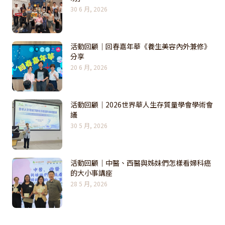
30 6 月, 2026
活動回顧｜回春嘉年華《養生美容內外兼修》
分享
20 6 月, 2026
活動回顧｜2026世界華人生存質量學會學術會
議
30 5 月, 2026
活動回顧｜中醫、西醫與姊妹們怎樣看婦科癌
的大小事講座
28 5 月, 2026