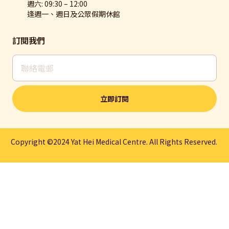
週六: 09:30 – 12:00
逢週一、週日及公眾假期休館
訂閱我們
立即訂閱
Copyright ©2024 Yat Hei Medical Centre. All Rights Reserved.