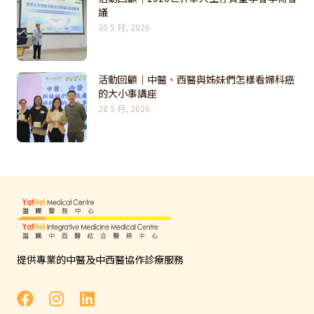
議
30 5 月, 2026
活動回顧｜中醫、西醫與姊妹們怎樣看婦科癌
的大小事講座
28 5 月, 2026
提供專業的中醫及中西醫協作診療服務