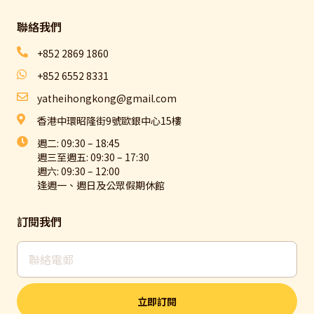
聯絡我們​
+852 2869 1860
+852 6552 8331
yatheihongkong@gmail.com
香港中環昭隆街9號歐銀中心15樓
週二: 09:30 – 18:45
週三至週五: 09:30 – 17:30
週六: 09:30 – 12:00
逢週一、週日及公眾假期休館
訂閱我們
立即訂閱