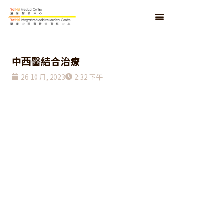
中西醫結合治療
26 10 月, 2023
2:32 下午